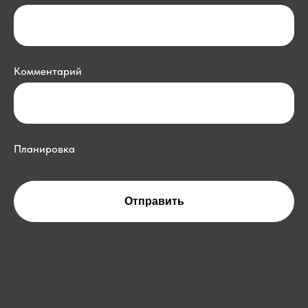
Комментарий
Планировка
Отправить