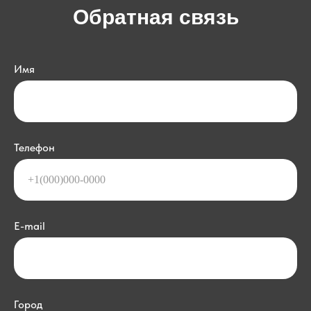
Обратная связь
Имя
Телефон
E-mail
Город