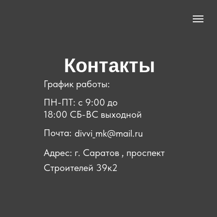
Контакты
График работы:
ПН-ПТ: с 9:00 до
18:00 СБ-ВС выходной
Почта:
divvi_mk@mail.ru
Адрес: г. Саратов , проспект
Строителей 39к2