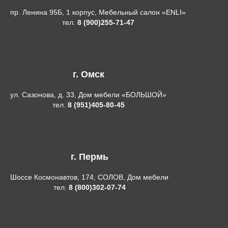
пр. Ленина 95Б, 1 корпус, Мебельный салон «ENLI»
тел.
8 (900)255-71-47
г. Омск
ул. Сазонова, д. 33, Дом мебели «БОЛЬШОЙ»
тел.
8 (951)405-80-45
г. Пермь
Шоссе Космонавтов, 174, СОЛОВ, Дом мебели
тел.
8 (800)302-07-74