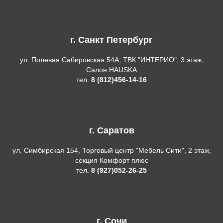
г. Санкт Петербург
ул. Полевая Сабировская 54А, ТВК "ИНТЕРИО", 3 этаж,
Салон HAUSKA
тел.
8 (812)456-14-16
г. Саратов
ул. Симбирская 154, Торговый центр "Мебель Сити", 2 этаж,
секция Комфорт плюс
тел.
8 (927)052-26-25
г. Сочи