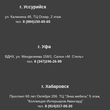
г. Уссурийск
ул. Калинина 48, ТЦ Оскар, 2 этаж
тел.
8 (984)150-65-65
г. Уфа
ВДНХ, ул. Менделеева 158/1, Салон «М. Стиль»
тел.
8 (347)246-26-99
г. Хабаровск
Проспект 60 лет Октября 206. ТЦ "Энка мебель" 5 этаж,
"Коллекция Интерьеров Авангард"
тел.
8 (914)317-00-20