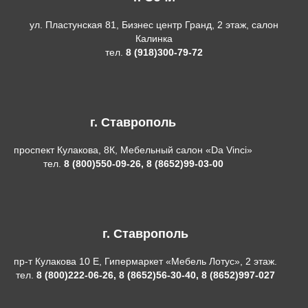
ул. Пластунская 81, Бизнес центр Гранд, 2 этаж, салон
Калинка
тел.
8 (918)300-79-72
г. Ставрополь
проспект Кулакова, 8К, Мебельный салон «Da Vinci»
тел.
8 (800)550-09-26, 8 (8652)99-03-00
г. Ставрополь
пр-т Кулакова 10 Е, Гипермаркет «Мебель Лотус», 2 этаж.
тел.
8 (800)222-06-26, 8 (8652)56-30-40, 8 (8652)997-027