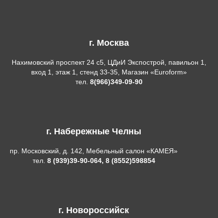
г. Москва
Нахимовский проспект 24 с5, ЦДиИ Экспострой, павильон 1,
вход 1, этаж 1, стенд 33-35, Магазин «Euroform»
тел.
8(966)349-09-90
г. Набережные Челны
пр. Московский, д. 142, Мебельный салон «КАМЕЯ»
тел.
8 (939)39-90-064, 8 (8552)598854
г. Новороссийск