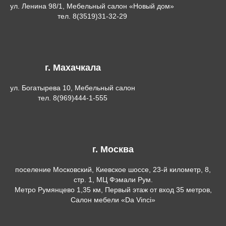
ул. Ленина 98/1, Мебельный салон «Новый дом»
тел. 8(3519)31-32-29
г. Махачкала
ул. Богатырева 10, Мебельный салон
тел. 8(969)444-1-555
г. Москва
поселение Московский, Киевское шоссе, 23-й километр, 8,
стр. 1, МЦ Фэмали Рум.
Метро Румянцево 1,35 км, Первый этаж от вход 35 метров,
Салон мебели «Da Vinci»