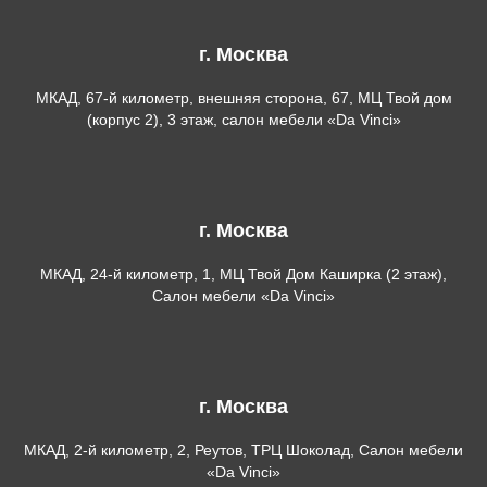
г. Москва
МКАД, 67-й километр, внешняя сторона, 67, МЦ Твой дом
(корпус 2), 3 этаж, салон мебели «Da Vinci»
г. Москва
МКАД, 24-й километр, 1, МЦ Твой Дом Каширка (2 этаж),
Салон мебели «Da Vinci»
г. Москва
МКАД, 2-й километр, 2, Реутов, ТРЦ Шоколад, Салон мебели
«Da Vinci»