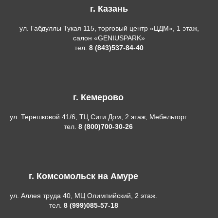
г. Казань
ул. Габдуллы Тукая 115, торговый центр «ЦДМ», 1 этаж,
салон «GENIUSPARK»
тел.
8 (843)537-84-40
г. Кемерово
ул. Терешковой 41/6, ТЦ Сити Дом, 2 этаж, Мебельторг
тел.
8 (800)700-30-26
г. Комсомольск на Амуре
ул. Аллея труда 40, МЦ Олимпийский, 2 этаж.
тел.
8 (999)085-57-18