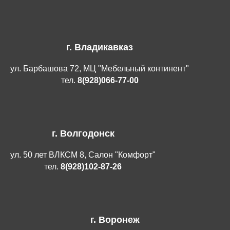
г. Владикавказ
ул. Барбашова 72, МЦ "Мебельный континент"
тел.
8(928)066-77-00
г. Волгодонск
ул. 50 лет ВЛКСМ 8, Салон "Комфорт"
тел.
8(928)102-87-26
г. Воронеж