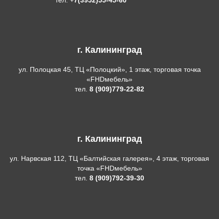
тел.
+7(3952)55-45-60
г. Калининград
ул. Полоцкая 45, ТЦ «Полоцкий», 1 этаж, торговая точка
«FHDмебель»
тел.
8 (909)779-22-82
г. Калининград
ул. Нарвская 112, ТЦ «Балтийская галерея», 4 этаж, торговая
точка «FHDмебель»
тел.
8 (909)792-39-30