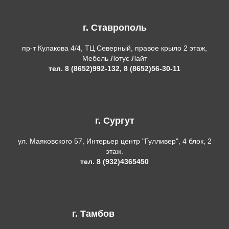
г. Ставрополь
пр-т Кулакова 4/4, ТЦ Северный, правое крыло 2 этаж,
Мебель Лотус Лайт
тел. 8 (8652)992-132, 8 (8652)56-30-11
г. Сургут
ул. Маяковского 57, Интерьер центр "Гулливер", 4 блок, 2
этаж.
тел. 8 (932)4365450
г. Тамбов