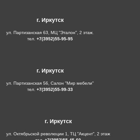
г. Иркутск
ул. Партизанская 63, МЦ "Эталон", 2 этаж.
тел.
+7(3952)55-95-95
г. Иркутск
ул. Партизанская 56, Салон "Мир мебели"
тел.
+7(3952)55-99-33
г. Иркутск
ул. Октябрьской революции 1, ТЦ "Акцент", 2 этаж